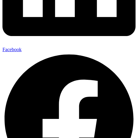
Facebook