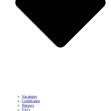
Vacatures
Certificaten
Nieuws
FAQ