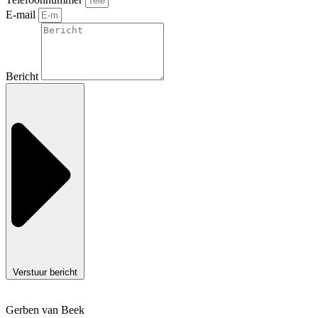
E-mail
Bericht
Verstuur bericht
Gerben van Beek