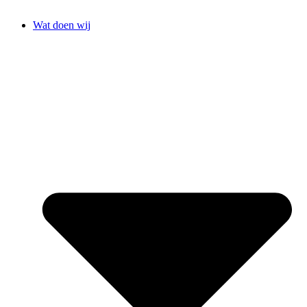
Wat doen wij