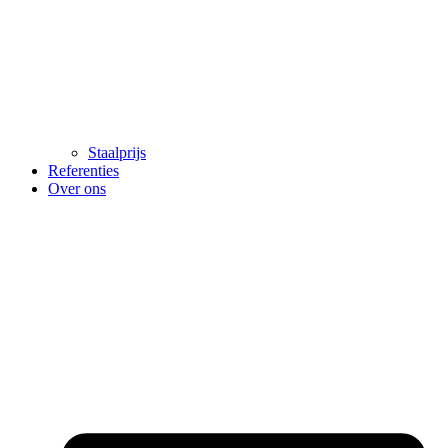
Staalprijs
Referenties
Over ons