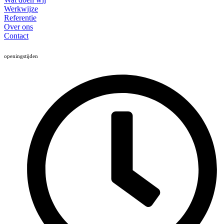
Werkwijze
Referentie
Over ons
Contact
openingstijden