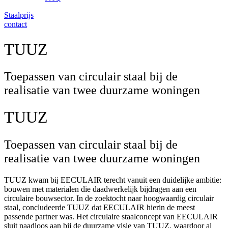
Staalprijs
contact
TUUZ
Toepassen van circulair staal bij de
realisatie van twee duurzame woningen
TUUZ
Toepassen van circulair staal bij de
realisatie van twee duurzame woningen
TUUZ kwam bij EECULAIR terecht vanuit een duidelijke ambitie:
bouwen met materialen die daadwerkelijk bijdragen aan een
circulaire bouwsector. In de zoektocht naar hoogwaardig circulair
staal, concludeerde TUUZ dat EECULAIR hierin de meest
passende partner was. Het circulaire staalconcept van EECULAIR
sluit naadloos aan bij de duurzame visie van TUUZ, waardoor al