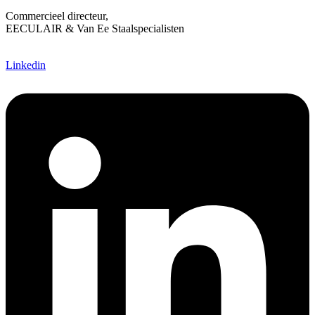
Commercieel directeur,
EECULAIR & Van Ee Staalspecialisten
Linkedin