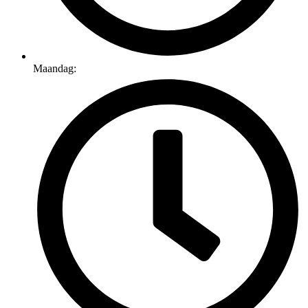
Maandag: