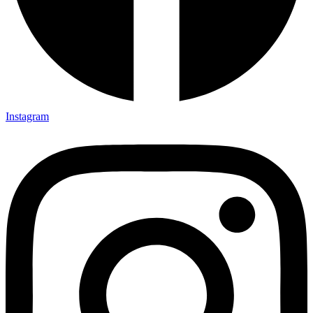
Instagram