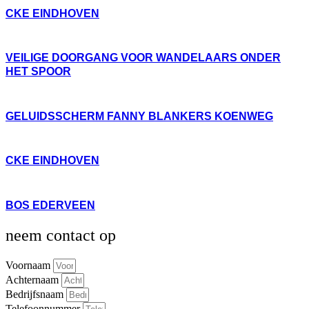
CKE EINDHOVEN
VEILIGE DOORGANG VOOR WANDELAARS ONDER
HET SPOOR
GELUIDSSCHERM FANNY BLANKERS KOENWEG
CKE EINDHOVEN
BOS EDERVEEN
neem contact op
Voornaam
Achternaam
Bedrijfsnaam
Telefoonnummer