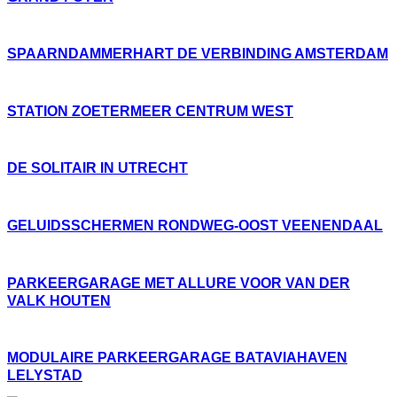
SPAARNDAMMERHART DE VERBINDING AMSTERDAM
STATION ZOETERMEER CENTRUM WEST
DE SOLITAIR IN UTRECHT
GELUIDSSCHERMEN RONDWEG-OOST VEENENDAAL
PARKEERGARAGE MET ALLURE VOOR VAN DER
VALK HOUTEN
MODULAIRE PARKEERGARAGE BATAVIAHAVEN
LELYSTAD