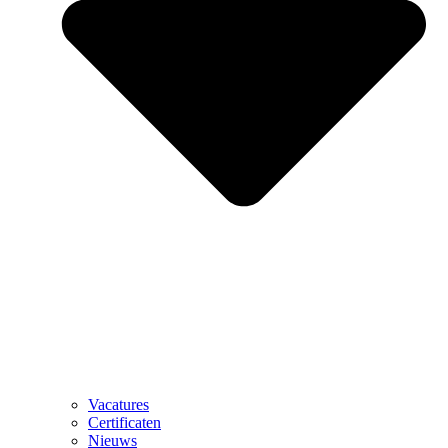
Vacatures
Certificaten
Nieuws