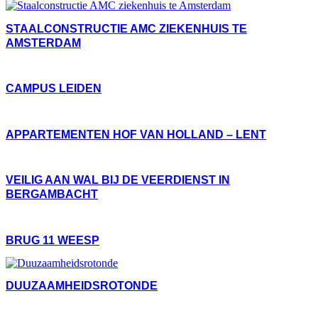
STAALCONSTRUCTIE AMC ZIEKENHUIS TE
AMSTERDAM
CAMPUS LEIDEN
APPARTEMENTEN HOF VAN HOLLAND – LENT
VEILIG AAN WAL BIJ DE VEERDIENST IN
BERGAMBACHT
BRUG 11 WEESP
DUUZAAMHEIDSROTONDE