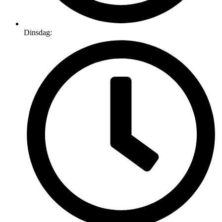
Dinsdag: